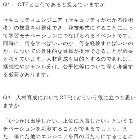
Q1： CTFとは何であると捉えていますか
セキュリティエンジニア（セキュリティがわかる技術
者）の技量を可視化でき、競技形式にすることによっ
て学習モチベーションにつなげられるイベントです。
同時に、何を学べばいいのか、何を経験すればいいの
か、についての具体的な目標が提示できることが必要
と考えています。人材育成を目的とするのであれば、
継続性やジャンル分け、公平性等について深く考慮す
る必要があります。
Q2：人材育成においてCTFはどういう役に立つと思い
ますか
「いつかは出場したい、上位に入賞したい」というモ
チベーションを刺激することができるでしょう。ま
た、優れた他のエンジニアを目の当たりにすることに