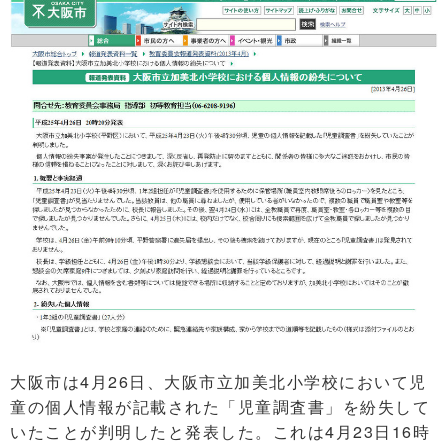
大阪市は4月26日、大阪市立加美北小学校において児
童の個人情報が記載された「児童調査書」を紛失して
いたことが判明したと発表した。これは4月23日16時