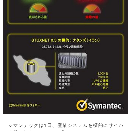
シマンテックは1日、産業システムを標的にサイバ