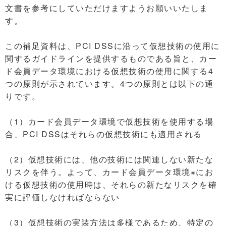
文書を参考にしていただけますようお願いいたしま
す。
この補足資料は、PCI DSSに沿って仮想技術の使用に
関するガイドラインを提供するものである旨と、カー
ド会員データ環境における仮想技術の使用に関する4
つの原則が示されています。4つの原則とは以下の通
りです。
（1）カード会員データ環境で仮想技術を使用する場
合、PCI DSSはそれらの仮想技術にも適用される
（2）仮想技術には、他の技術には関連しない新たな
リスクを伴う。よって、カード会員データ環境※にお
ける仮想技術の使用時は、それらの新たなリスクを確
実に評価しなければならない
（3）仮想技術の実装方法は多様であるため、特定の