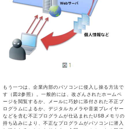
もう一つは、企業内部のパソコンに侵入し操る方法で
す（図2参照）。一般的には、改ざんされたホームペ
ージを閲覧するか、メールに巧妙に添付された不正プ
ログラムによるか、デジタルカメラや音楽プレイヤー
などを含む不正プログラムが仕込まれたUSBメモリの
持ち込みにより、不正なプログラムがパソコンに潜入