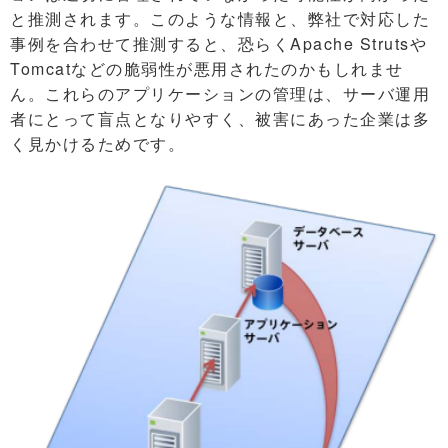
と推測されます。このような情報と、弊社で対応した
事例を合わせて推測すると、恐らくApache Strutsや
Tomcatなどの脆弱性が悪用されたのかもしれませ
ん。これらのアプリケーションの管理は、サーバ運用
者にとって盲点となりやすく、被害にあった企業は多
く見かけるためです。