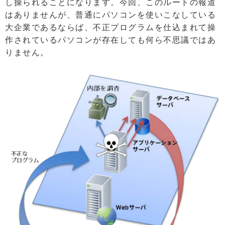
し操られることになります。今回、このルートの報道
はありませんが、普通にパソコンを使いこなしている
大企業であるならば、不正プログラムを仕込まれて操
作されているパソコンが存在しても何ら不思議ではあ
りません。