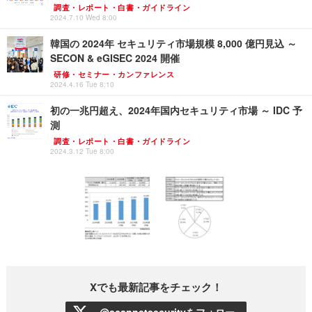
調査・レポート・白書・ガイドライン
2024.7.10 Wed 8:00
韓国の 2024年 セキュリティ市場規模 8,000 億円見込 ～
SECON & eGISEC 2024 開催
研修・セミナー・カンファレンス
2024.4.16 Tue 8:10
初の一兆円超え、2024年国内セキュリティ市場 ～ IDC 予
測
調査・レポート・白書・ガイドライン
2024.3.12 Tue 8:00
Xでも最新記事をチェック！
@scannetsecurityをフォロー