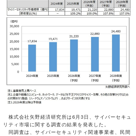
株式会社矢野経済研究所は6月3日、サイバーセキュ
リティ市場に関する調査の結果を発表した。
同調査は、サイバーセキュリティ関連事業者、民間