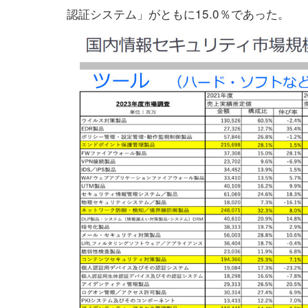
認証システム」がともに15.0％であった。