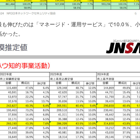
伸びたのは「マネージド・運用サービス」で10.0％、
高かった。