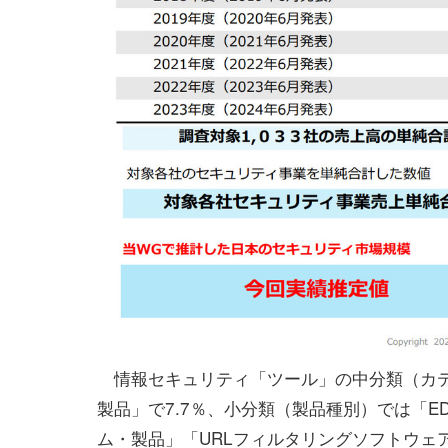
情報セキュリティ「ツール」の中分類（カテ
製品」で7.7％、小分類（製品種別）では「E
ム・製品」「URLフィルタリングソフトウェ