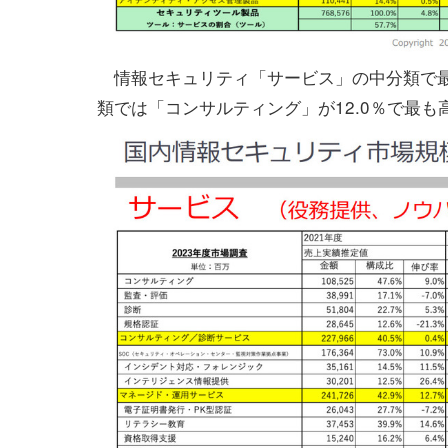
情報セキュリティ「サービス」の中分類で最も
類では「コンサルティング」が12.0％で最も