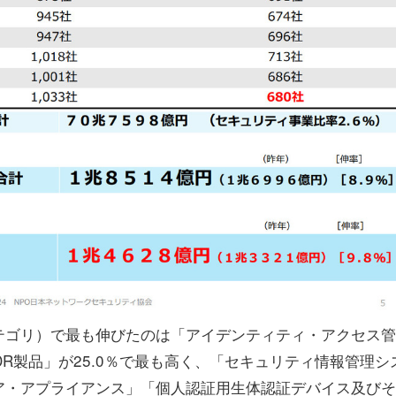
ゴリ）で最も伸びたのは「アイデンティティ・アクセス管
DR製品」が25.0％で最も高く、「セキュリティ情報管理シ
ア・アプライアンス」「個人認証用生体認証デバイス及び