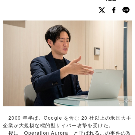
2009 年半ば、Google を含む 20 社以上の米国大手
企業が大規模な標的型サイバー攻撃を受けた。
後に「Operation Aurora」と呼ばれるこの事件の攻