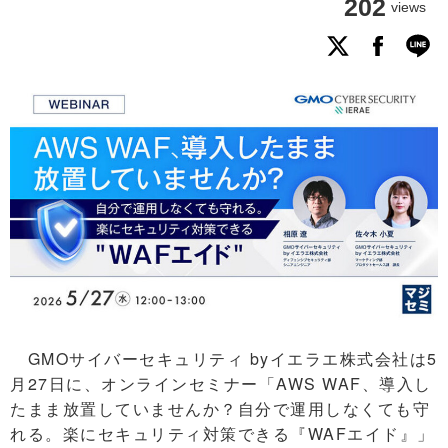
202
views
GMOサイバーセキュリティ byイエラエ株式会社は5
月27日に、オンラインセミナー「AWS WAF、導入し
たまま放置していませんか？自分で運用しなくても守
れる。楽にセキュリティ対策できる『WAFエイド』」