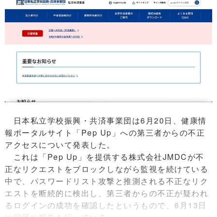
日本私立学校振興・共済事業団は6月20日、健康情
報ポータルサイト「Pep Up」への第三者からの不正
アクセスについて発表した。
これは「Pep Up」を提供する株式会社JMDCが不
正なリクエストをブロックしながら監視を続けている
中で、パスワードリスト攻撃と推測される不正なリク
エストを断続的に検出し、第三者からの不正が疑われ
るログインの成功を確認したというもので、6月13日