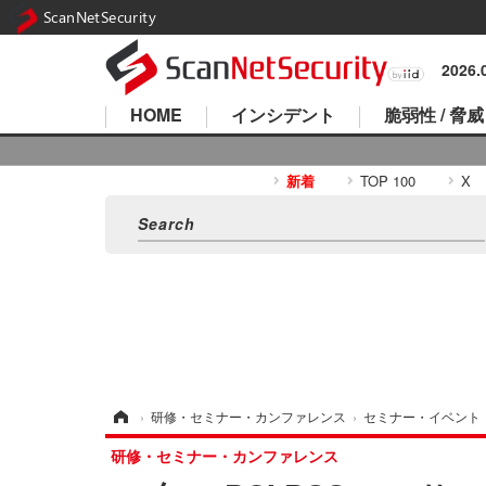
ScanNetSecurity
2026
HOME
インシデント
脆弱性 / 脅威
新着
TOP 100
X
ホーム
›
研修・セミナー・カンファレンス
›
セミナー・イベント
研修・セミナー・カンファレンス