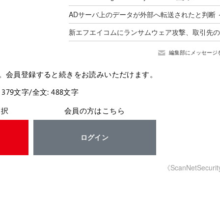
編集部にメッセージ
。会員登録すると続きをお読みいただけます。
 379文字/全文: 488文字
選択
会員の方はこちら
ログイン
《ScanNetSecuri