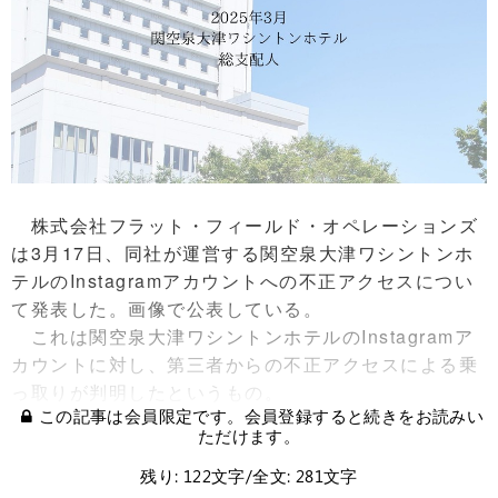
株式会社フラット・フィールド・オペレーションズ
は3月17日、同社が運営する関空泉大津ワシントンホ
テルのInstagramアカウントへの不正アクセスについ
て発表した。画像で公表している。
これは関空泉大津ワシントンホテルのInstagramア
カウントに対し、第三者からの不正アクセスによる乗
っ取りが判明したというもの。
この記事は会員限定です。会員登録すると続きをお読みい
ただけます。
残り: 122文字/全文: 281文字