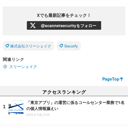
Xでも最新記事をチェック！
@scannetsecurityをフォロー
株式会社スリーシェイク
Securify
関連リンク
スリーシェイク
PageTop
アクセスランキング
「東京アプリ」の運営に係るコールセンター業務で1名
の個人情報漏えい
2026.8.7(金) 8:05