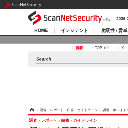
ScanNetSecurity
2026
HOME
インシデント
脆弱性 / 脅威
新着
TOP 100
X
ホーム
›
調査・レポート・白書・ガイドライン
›
調査・ホワイト
調査・レポート・白書・ガイドライン