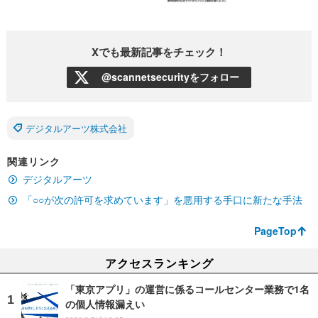
Xでも最新記事をチェック！
@scannetsecurityをフォロー
デジタルアーツ株式会社
関連リンク
デジタルアーツ
「○○が次の許可を求めています」を悪用する手口に新たな手法
PageTop
アクセスランキング
「東京アプリ」の運営に係るコールセンター業務で1名
の個人情報漏えい