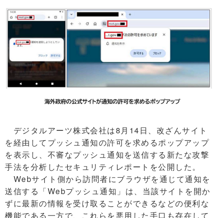
デジタルアーツ株式会社は8月14日、改ざんサイト
を経由してプッシュ通知の許可を求めるポップアップ
を表示し、不審なプッシュ通知を送信する新たな攻撃
手法を分析したセキュリティレポートを公開した。
Webサイト側から訪問者にブラウザを通じて通知を
送信する「Webプッシュ通知」は、当該サイトを開か
ずに最新の情報を受け取ることができるなどの便利な
機能である一方で、これらを悪用した手口も存在して