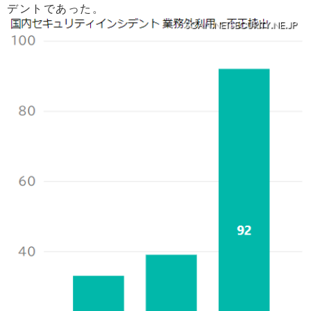
デントであった。