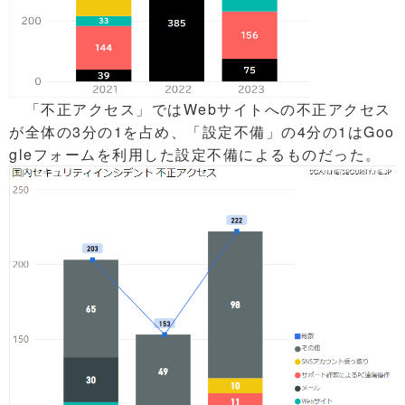
「不正アクセス」ではWebサイトへの不正アクセス
が全体の3分の1を占め、「設定不備」の4分の1はGoo
gleフォームを利用した設定不備によるものだった。