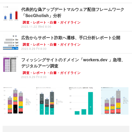
代表的な偽アップデートマルウェア配信フレームワーク
「SocGholish」分析
調査・レポート・白書・ガイドライン
2023.11.22 Wed 8:00
広告からサポート詐欺へ遷移、手口分析レポート公開
調査・レポート・白書・ガイドライン
2023.9.29 Fri 8:00
フィッシングサイトのドメイン「workers.dev 」急増、
デジタルアーツ調査
調査・レポート・白書・ガイドライン
2023.9.29 Fri 8:00