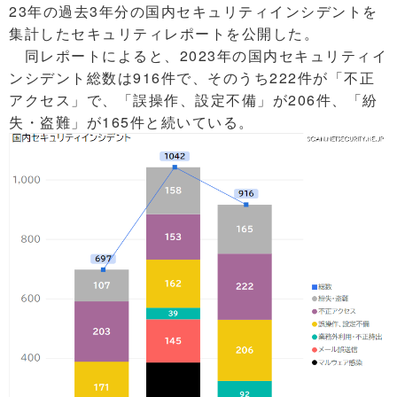
23年の過去3年分の国内セキュリティインシデントを
集計したセキュリティレポートを公開した。
同レポートによると、2023年の国内セキュリティイ
ンシデント総数は916件で、そのうち222件が「不正
アクセス」で、「誤操作、設定不備」が206件、「紛
失・盗難」が165件と続いている。