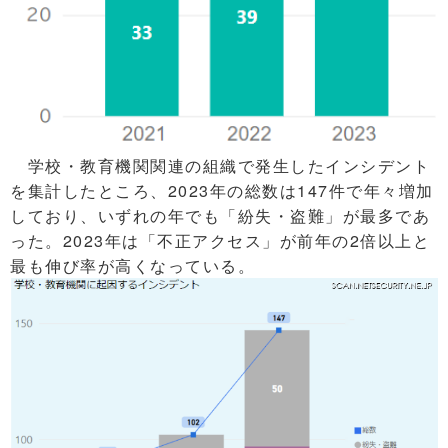
学校・教育機関関連の組織で発生したインシデント
を集計したところ、2023年の総数は147件で年々増加
しており、いずれの年でも「紛失・盗難」が最多であ
った。2023年は「不正アクセス」が前年の2倍以上と
最も伸び率が高くなっている。