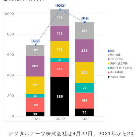
デジタルアーツ株式会社は4月22日、2021年から20