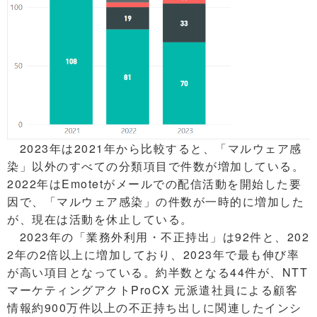
2023年は2021年から比較すると、「マルウェア感
染」以外のすべての分類項目で件数が増加している。
2022年はEmotetがメールでの配信活動を開始した要
因で、「マルウェア感染」の件数が一時的に増加した
が、現在は活動を休止している。
2023年の「業務外利用・不正持出」は92件と、202
2年の2倍以上に増加しており、2023年で最も伸び率
が高い項目となっている。約半数となる44件が、NTT
マーケティングアクトProCX 元派遣社員による顧客
情報約900万件以上の不正持ち出しに関連したインシ