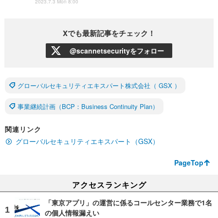
2023.7.3 Mon 8:00
Xでも最新記事をチェック！
@scannetsecurityをフォロー
グローバルセキュリティエキスパート株式会社（ GSX ）
事業継続計画（BCP：Business Continuity Plan）
関連リンク
グローバルセキュリティエキスパート（GSX）
PageTop
アクセスランキング
「東京アプリ」の運営に係るコールセンター業務で1名
の個人情報漏えい