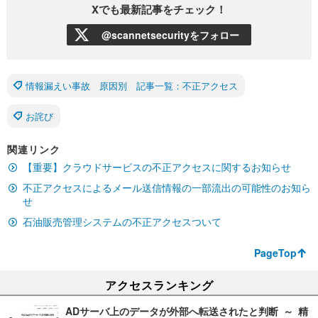
Xでも最新記事をチェック！
@scannetsecurityをフォロー
情報漏えい事故 原因別 記事一覧：不正アクセス
お詫び
関連リンク
【重要】クラウドサービスの不正アクセスに関するお知らせ
不正アクセスによるメール送信情報の一部流出の可能性のお知ら
せ
石油販売管理システムの不正アクセスついて
PageTop
アクセスランキング
ADサーバ上のデータが外部へ転送されたと判断 ～ 精