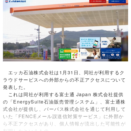
エッカ石油株式会社は1月31日、同社が利用するク
ラウドサービスへの外部からの不正アクセスについて
発表した。
これは同社が利用する富士通 Japan 株式会社提供
の「EnergySuite石油販売管理システム」、富士通株
式会社が提供し、パーパス株式会社を通じて利用して
いた「FENCEメール誤送信対策サービス」に外部か
ら不正アクセスがあり、個人情報が流出した可能性が
判明したというもの。