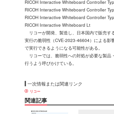
RICOH Interactive Whiteboard Controller Ty
RICOH Interactive Whiteboard Controller Ty
RICOH Interactive Whiteboard Controller Ty
RICOH Interactive Whiteboard Lt
リコーが開発、製造し、日本国内で販売する製品・
実行の脆弱性（CVE-2023-46604）に
で実行できるようになる可能性がある。
リコーでは、脆弱性への対処が必要な製品・
行うよう呼びかけている。
一次情報または関連リンク
リコー
関連記事