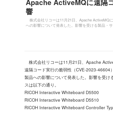
Apache ActiveMQ
響
株式会社リコーは11月21日、Apache ActiveM
への影響について発表した。影響を受ける製品・サ
株式会社リコーは11月21日、Apache Acti
遠隔コード実行の脆弱性（CVE-2023-4660
製品への影響について発表した。影響を受け
スは以下の通り。
RICOH Interactive Whiteboard D5500
RICOH Interactive Whiteboard D5510
RICOH Interactive Whiteboard Controller Ty