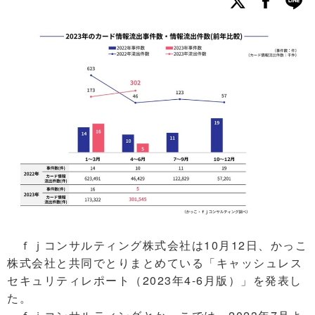
ｆｊコンサルティング株式会社は10月12日、かっこ
株式会社と共同でとりまとめている「キャッシュレス
セキュリティレポート（2023年4-6月版）」を発表し
た。