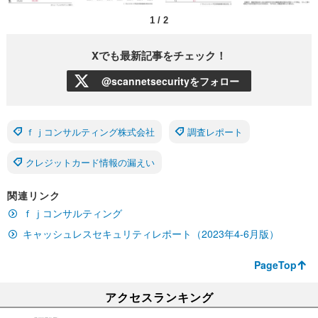
1
/
2
Xでも最新記事をチェック！
@scannetsecurityをフォロー
ｆｊコンサルティング株式会社
調査レポート
クレジットカード情報の漏えい
関連リンク
ｆｊコンサルティング
キャッシュレスセキュリティレポート（2023年4-6月版）
PageTop
アクセスランキング