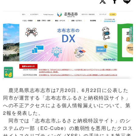
鹿児島県志布志市は7月20日、6月22日に公表した
同市が運営する「志布志市ふるさと納税特設サイト」
への不正アクセスによる個人情報漏えいについて、第
2報を発表した。
同市では「志布志市ふるさと納税特設サイト」のシ
ステムの一部（EC-Cube）の脆弱性を悪用したクロス
サイトスクリプティング（XSS）の手法による第三者