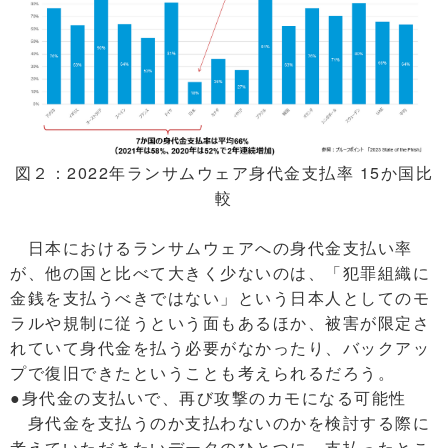
図２：2022年ランサムウェア身代金支払率 15か国比
較
日本におけるランサムウェアへの身代金支払い率
が、他の国と比べて大きく少ないのは、「犯罪組織に
金銭を支払うべきではない」という日本人としてのモ
ラルや規制に従うという面もあるほか、被害が限定さ
れていて身代金を払う必要がなかったり、バックアッ
プで復旧できたということも考えられるだろう。
●身代金の支払いで、再び攻撃のカモになる可能性
身代金を支払うのか支払わないのかを検討する際に
考えていただきたいデータのひとつに、支払ったとこ