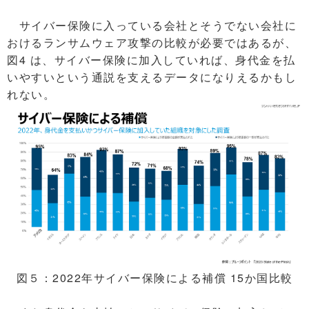
サイバー保険に入っている会社とそうでない会社に
おけるランサムウェア攻撃の比較が必要ではあるが、
図4 は、サイバー保険に加入していれば、身代金を払
いやすいという通説を支えるデータになりえるかもし
れない。
図５：2022年サイバー保険による補償 15か国比較