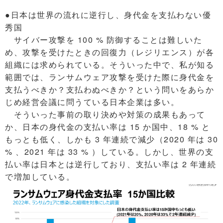
●日本は世界の流れに逆行し、身代金を支払わない優
秀国
サイバー攻撃を 100 % 防御することは難しいた
め、攻撃を受けたときの回復力（レジリエンス）が各
組織には求められている。そういった中で、私が知る
範囲では、ランサムウェア攻撃を受けた際に身代金を
支払うべきか？支払わぬべきか？という問いをあらか
じめ経営会議に問うている日本企業は多い。
そういった事前の取り決めや対策の成果もあって
か、日本の身代金の支払い率は 15 か国中、18 % と
もっとも低く、しかも 3 年連続で減少（2020 年は 30
% 、2021 年は 33 % ）している。しかし、世界の支
払い率は日本とは逆行しており、支払い率は 2 年連続
で増加している。