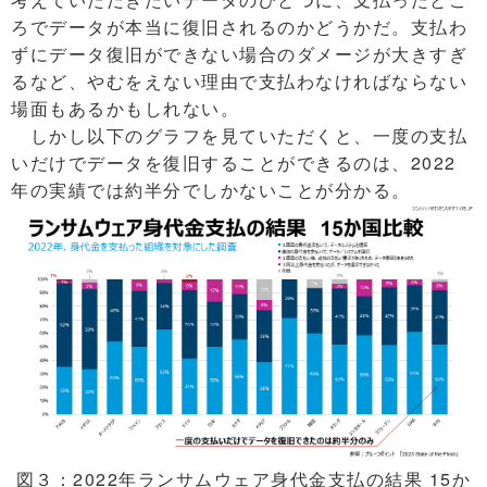
ろでデータが本当に復旧されるのかどうかだ。支払わ
ずにデータ復旧ができない場合のダメージが大きすぎ
るなど、やむをえない理由で支払わなければならない
場面もあるかもしれない。
しかし以下のグラフを見ていただくと、一度の支払
いだけでデータを復旧することができるのは、2022
年の実績では約半分でしかないことが分かる。
図３：2022年ランサムウェア身代金支払の結果 15か