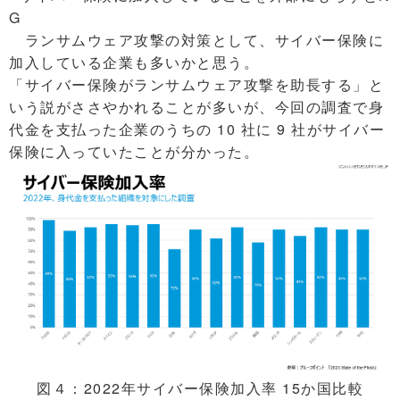
G
ランサムウェア攻撃の対策として、サイバー保険に
加入している企業も多いかと思う。
「サイバー保険がランサムウェア攻撃を助長する」と
いう説がささやかれることが多いが、今回の調査で身
代金を支払った企業のうちの 10 社に 9 社がサイバー
保険に入っていたことが分かった。
図４：2022年サイバー保険加入率 15か国比較