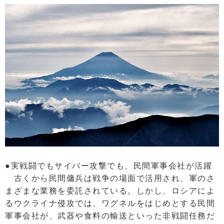
●実戦闘でもサイバー攻撃でも、民間軍事会社が活躍
古くから民間傭兵は戦争の場面で活用され、軍のさ
まざまな業務を委託されている。しかし、ロシアによ
るウクライナ侵攻では、ワグネルをはじめとする民間
軍事会社が、武器や食料の輸送といった非戦闘任務だ