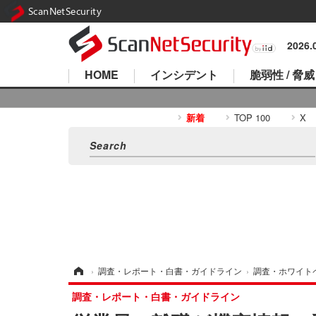
ScanNetSecurity
2026
HOME
インシデント
脆弱性 / 脅威
新着
TOP 100
X
ホーム
›
調査・レポート・白書・ガイドライン
›
調査・ホワイト
調査・レポート・白書・ガイドライン