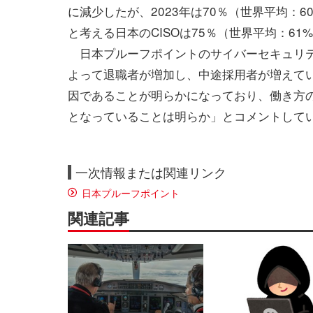
に減少したが、2023年は70％（世界平均：
と考える日本のCISOは75％（世界平均：61%
日本プルーフポイントのサイバーセキュリテ
よって退職者が増加し、中途採用者が増えて
因であることが明らかになっており、働き方
となっていることは明らか」とコメントして
一次情報または関連リンク
日本プルーフポイント
関連記事