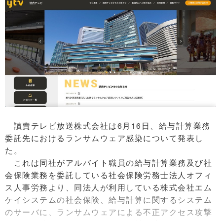
讀賣テレビ放送株式会社は6月16日、給与計算業務
委託先におけるランサムウェア感染について発表し
た。
これは同社がアルバイト職員の給与計算業務及び社
会保険業務を委託している社会保険労務士法人オフィ
ス人事労務より、同法人が利用している株式会社エム
ケイシステムの社会保険、給与計算に関するシステム
のサーバに、ランサムウェアによる不正アクセス攻撃