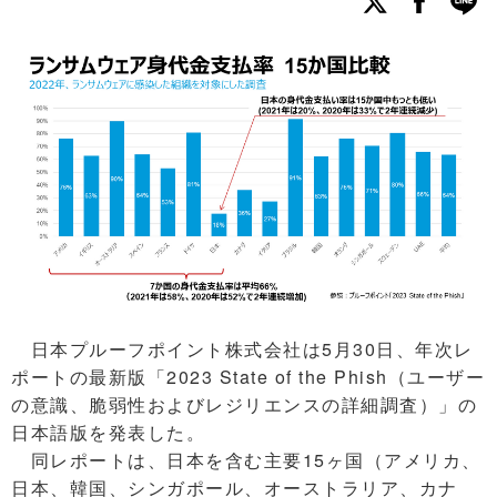
日本プルーフポイント株式会社は5月30日、年次レ
ポートの最新版「2023 State of the Phish（ユーザー
の意識、脆弱性およびレジリエンスの詳細調査）」の
日本語版を発表した。
同レポートは、日本を含む主要15ヶ国（アメリカ、
日本、韓国、シンガポール、オーストラリア、カナ