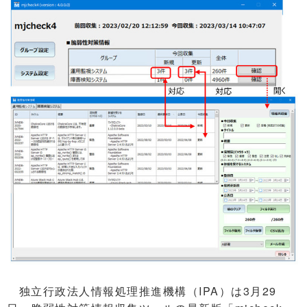
独立行政法人情報処理推進機構（IPA）は3月29