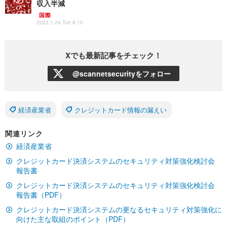
収入半減
国際
2023.1.24 Tue 8:10
Xでも最新記事をチェック！
@scannetsecurityをフォロー
経済産業省
クレジットカード情報の漏えい
関連リンク
経済産業省
クレジットカード決済システムのセキュリティ対策強化検討会
報告書
クレジットカード決済システムのセキュリティ対策強化検討会
報告書（PDF）
クレジットカード決済システムの更なるセキュリティ対策強化に
向けた主な取組のポイント（PDF）