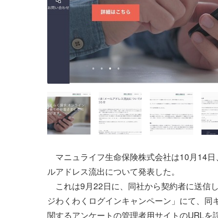
マニュライフ生命保険株式会社は10月14日
ルアドレス流出について発表した。
これは9月22日に、同社から契約者に送信
ジわくわくログインキャンペーン」にて、同
関するアンケートの管理者用サイトのURLを