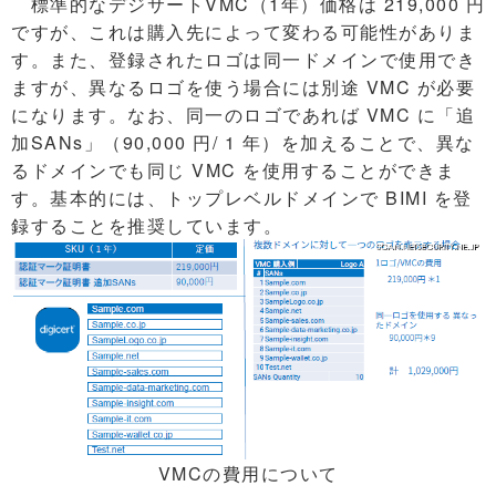
標準的なデジサートVMC（1年）価格は 219,000 円
ですが、これは購入先によって変わる可能性がありま
す。また、登録されたロゴは同一ドメインで使用でき
ますが、異なるロゴを使う場合には別途 VMC が必要
になります。なお、同一のロゴであれば VMC に「追
加SANs」（90,000 円/ 1 年）を加えることで、異な
るドメインでも同じ VMC を使用することができま
す。基本的には、トップレベルドメインで BIMI を登
録することを推奨しています。
VMCの費用について