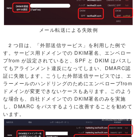
メール転送による失敗例
2 つ目は、「外部送信サービス」を利用した例で
す。サービス用ドメインでの DKIM署名、エンベロー
プfrom が設定されていると、SPF と DKIM はパスし
てもアラインメント違反になってしまい、DMARC認
証に失敗します。こうした外部送信サービスでは、エ
ラーメールのハンドリングのためにエンベロープfrom
ドメインが変更できないケースもあります。このよう
な場合も、自社ドメインでの DKIM署名のみを実施
し、DMARC をパスするように改善することを勧めて
います。