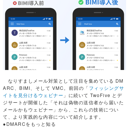
なりすましメール対策として注目を集めている DM
ARC、BIMI、そして VMC。前回の「
フィッシングサ
イトを見分けるウェビナー
」に続いて TwoFive とデ
ジサートが開催した「それは偽物の送信者から届いた
メールかもウェビナー」から、これらの技術につい
て、より実践的な内容について紹介します。
●DMARCをもっと知る