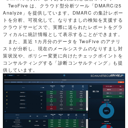
TwoFive は、クラウド型分析ツール「DMARC/25
Analyze」を提供しています。DMARC の集計レポー
トを分析、可視化して、なりすましの検知を支援する
クラウドサービスで、実際に送られたレポートをグラ
フィカルに統計情報として表示することができます。
また、直近 1カ月分のデータを TwoFive のアナリ
ストが分析し、現在のメールシステムのなりすまし対
策状況や、ポリシー変更に向けたチェックポイントを
コンサルティングする「診断コンサルティング」も提
供しています。