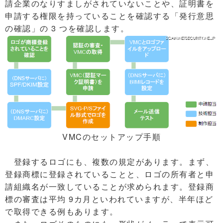
請企業のなりすましがされていないことや、証明書を
申請する権限を持っていることを確認する「発行意思
の確認」の 3 つを確認します。
VMCのセットアップ手順
登録するロゴにも、複数の規定があります。まず、
登録商標に登録されていることと、ロゴの所有者と申
請組織名が一致していることが求められます。登録商
標の審査は平均 9カ月といわれていますが、半年ほど
で取得できる例もあります。