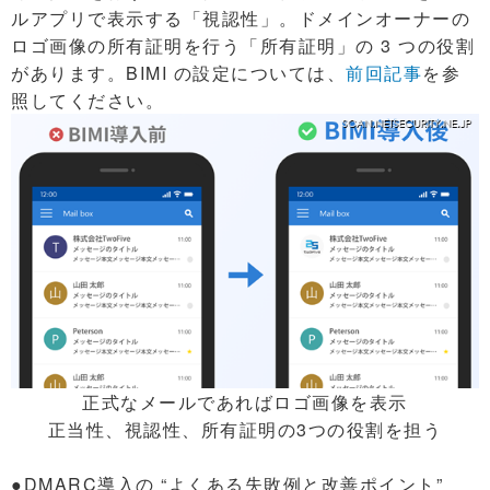
ルアプリで表示する「視認性」。ドメインオーナーの
ロゴ画像の所有証明を行う「所有証明」の 3 つの役割
があります。BIMI の設定については、
前回記事
を参
照してください。
正式なメールであればロゴ画像を表示
正当性、視認性、所有証明の3つの役割を担う
●DMARC導入の “よくある失敗例と改善ポイント”