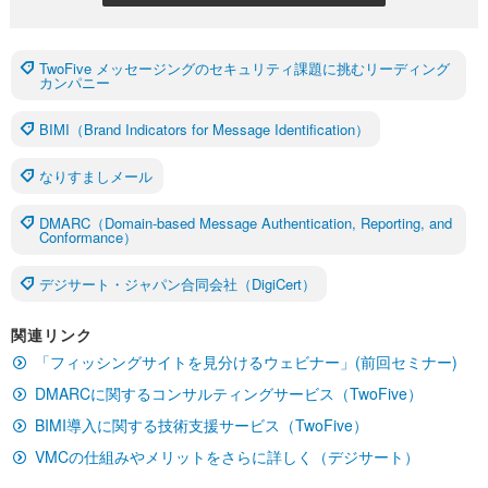
TwoFive メッセージングのセキュリティ課題に挑むリーディング
カンパニー
BIMI（Brand Indicators for Message Identification）
なりすましメール
DMARC（Domain-based Message Authentication, Reporting, and
Conformance）
デジサート・ジャパン合同会社（DigiCert）
関連リンク
「フィッシングサイトを見分けるウェビナー」(前回セミナー)
DMARCに関するコンサルティングサービス（TwoFive）
BIMI導入に関する技術支援サービス（TwoFive）
VMCの仕組みやメリットをさらに詳しく（デジサート）