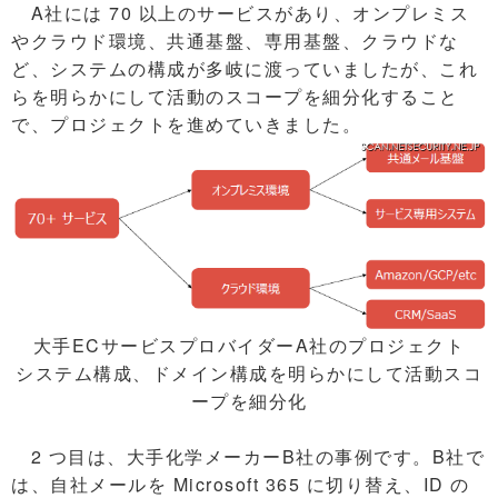
A社には 70 以上のサービスがあり、オンプレミス
やクラウド環境、共通基盤、専用基盤、クラウドな
ど、システムの構成が多岐に渡っていましたが、これ
らを明らかにして活動のスコープを細分化すること
で、プロジェクトを進めていきました。
大手ECサービスプロバイダーA社のプロジェクト
システム構成、ドメイン構成を明らかにして活動スコ
ープを細分化
2 つ目は、大手化学メーカーB社の事例です。B社で
は、自社メールを Microsoft 365 に切り替え、ID の