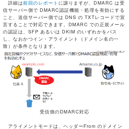
詳細は
前回のレポート
に譲りますが、DMARC は受
信サーバー側で DMARC認証機能・処理を有効にする
こと、送信サーバー側では DNS の TXTレコードで宣
言することで対応できます。DMARC での正規メール
の認証は、SFP あるいは DKIM のいずれかをパス
し、なおかつイン・アライメント（ドメイン名の一
致）が条件となります。
受信側のDMARC対応
アライメントモードは、ヘッダーFrom のドメイン