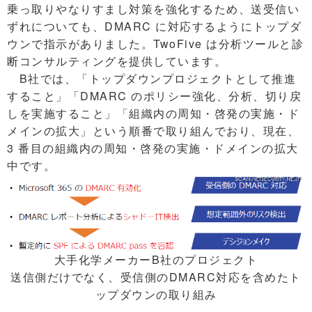
乗っ取りやなりすまし対策を強化するため、送受信い
ずれについても、DMARC に対応するようにトップダ
ウンで指示がありました。TwoFive は分析ツールと診
断コンサルティングを提供しています。
B社では、「トップダウンプロジェクトとして推進
すること」「DMARC のポリシー強化、分析、切り戻
しを実施すること」「組織内の周知・啓発の実施・ド
メインの拡大」という順番で取り組んでおり、現在、
3 番目の組織内の周知・啓発の実施・ドメインの拡大
中です。
大手化学メーカーB社のプロジェクト
送信側だけでなく、受信側のDMARC対応を含めたト
ップダウンの取り組み