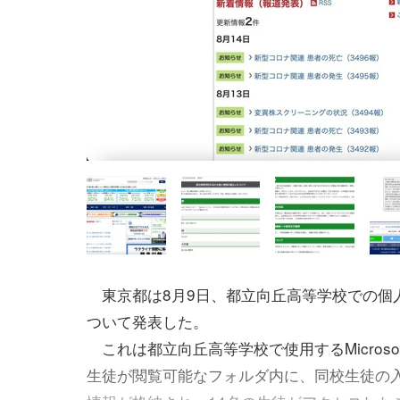
東京都は8月9日、都立向丘高等学校での個
ついて発表した。
これは都立向丘高等学校で使用するMicrosoft
生徒が閲覧可能なフォルダ内に、同校生徒の