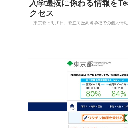
入学選抜に係わる情報をTe
クセス
東京都は8月9日、都立向丘高等学校での個人情報