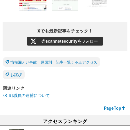
Xでも最新記事をチェック！
@scannetsecurityをフォロー
情報漏えい事故 原因別 記事一覧：不正アクセス
お詫び
関連リンク
町職員の逮捕について
PageTop
アクセスランキング