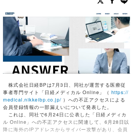
株式会社日経BPは7月3日、同社が運営する医療従
事者専門サイト「日経メディカル Online」（
https://
medical.nikkeibp.co.jp/
）への不正アクセスによる
会員登録情報の一部漏えいについて発表した。
これは、同社で6月24日に公表した「日経メディカ
ル Online」への不正アクセスに関連して、6月28日以
降に海外のIPアドレスからサイバー攻撃があり、会員