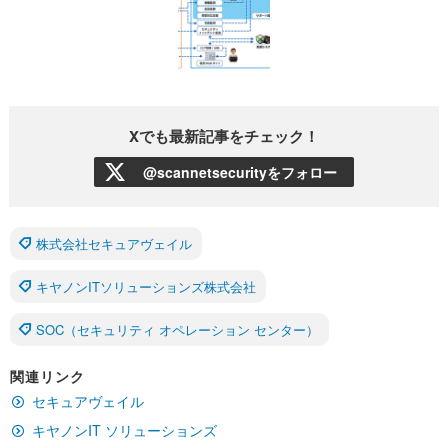
Xでも最新記事をチェック！
@scannetsecurityをフォロー
株式会社セキュアヴェイル
キヤノンITソリューションズ株式会社
SOC（セキュリティ オペレーション センター）
関連リンク
セキュアヴェイル
キヤノンIT ソリューションズ