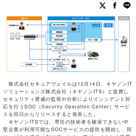
株式会社セキュアヴェイルは12月14日、キヤノンIT
ソリューションズ株式会社（キヤノンITS）と提携し
セキュリティ脅威の監視や分析によりインシデント対
応を行うSOC（Security Operation Center）サービ
スを同日からリリースすると発表した。
キヤノンITSでは、専任の技術者を確保できない中
堅企業が利用可能なSOCサービスの提供を開始し、同