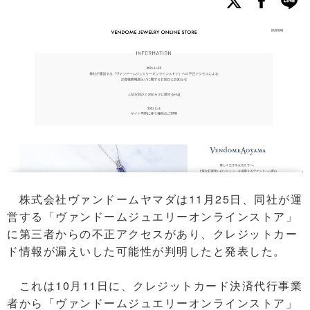
株式会社ヴァンドームヤマダは11月25日、同社が運
営する「ヴァンドームジュエリーオンラインストア」
に第三者からの不正アクセスがあり、クレジットカー
ド情報が漏えいした可能性が判明したと発表した。
これは10月11日に、クレジットカード決済代行事業
者から「ヴァンドームジュエリーオンラインストア」