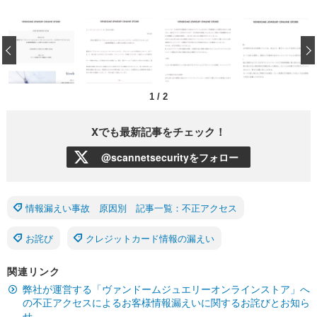
‹
1
/
2
Xでも最新記事をチェック！
@scannetsecurityをフォロー
情報漏えい事故 原因別 記事一覧：不正アクセス
お詫び
クレジットカード情報の漏えい
関連リンク
弊社が運営する「ヴァンドームジュエリーオンラインストア」へ
の不正アクセスによるお客様情報漏えいに関するお詫びとお知ら
せ