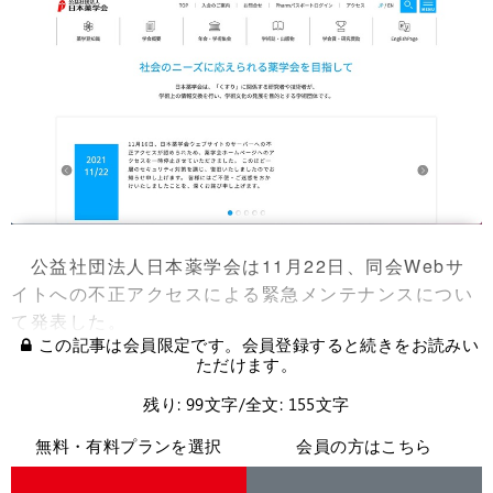
公益社団法人日本薬学会は11月22日、同会Webサ
イトへの不正アクセスによる緊急メンテナンスについ
て発表した。
この記事は会員限定です。会員登録すると続きをお読みい
ただけます。
残り: 99文字/全文: 155文字
無料・有料プランを選択
会員の方はこちら