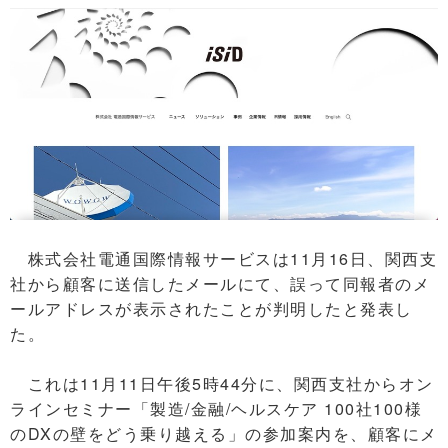
株式会社電通国際情報サービスは11月16日、関西支
社から顧客に送信したメールにて、誤って同報者のメ
ールアドレスが表示されたことが判明したと発表し
た。
これは11月11日午後5時44分に、関西支社からオン
ラインセミナー「製造/金融/ヘルスケア 100社100様
のDXの壁をどう乗り越える」の参加案内を、顧客にメ