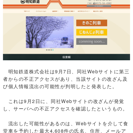
明知鉄道株式会社は9月7日、同社Webサイトに第三
者からの不正アクセスがあり、当該サイトの改ざん及
び個人情報流出の可能性が判明したと発表した。
これは9月2日に、同社Webサイトの改ざんが発覚
し、サーバへの不正アクセスを確認したというもの。
流出した可能性があるのは、Webサイトを介して食
堂車を予約した最大4,608件の氏名、住所、メールア