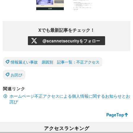
Xでも最新記事をチェック！
@scannetsecurityをフォロー
情報漏えい事故 原因別 記事一覧：不正アクセス
お詫び
関連リンク
ホームページ不正アクセスによる個人情報に関するお知らせとお
詫び
PageTop
アクセスランキング