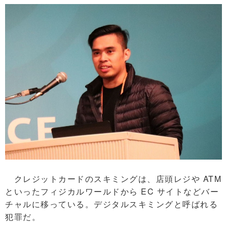
クレジットカードのスキミングは、店頭レジや ATM
といったフィジカルワールドから EC サイトなどバー
チャルに移っている。デジタルスキミングと呼ばれる
犯罪だ。