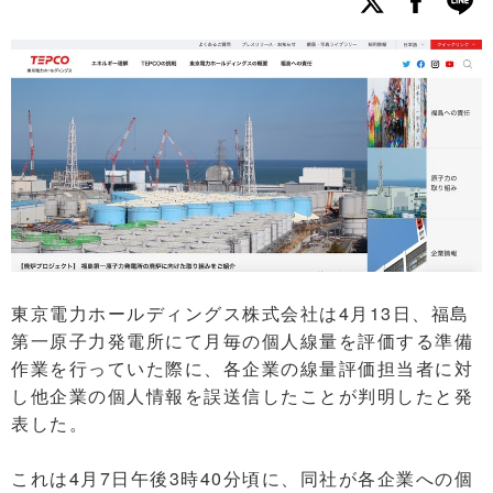
東京電力ホールディングス株式会社は4月13日、福島
第一原子力発電所にて月毎の個人線量を評価する準備
作業を行っていた際に、各企業の線量評価担当者に対
し他企業の個人情報を誤送信したことが判明したと発
表した。
これは4月7日午後3時40分頃に、同社が各企業への個