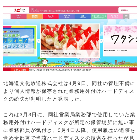
北海道文化放送株式会社は4月9日、同社の管理不備に
より個人情報が保存された業務用外付けハードディス
クの紛失が判明したと発表した。
これは3月3日に、同社営業局業務部で使用していた業
務用外付けハードディスクが所定の保管場所に無い事
に業務部員が気付き、3月4日以降、使用履歴の追跡を
含め全部署で当該ハードディスクの捜索を行ったが見