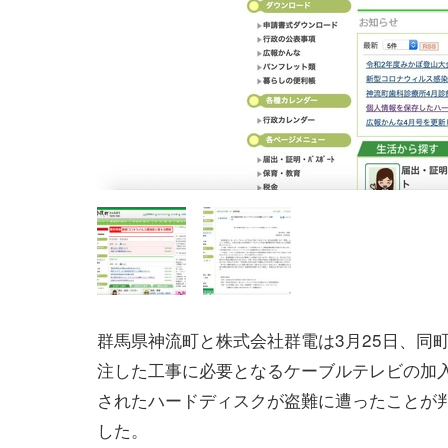
群馬県神流町と株式会社群電は3月25日、同
注した工事に必要となるケーブルテレビの加
されたハードディスクが盗難に遭ったことが
した。