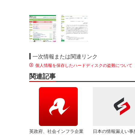
一次情報または関連リンク
個人情報を保存したハードディスクの盗難について
関連記事
英政府、社会インフラ企業
日本の情報漏えい事