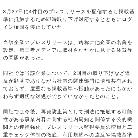
3月27日に4件目のプレスリリースを配信するも掲載基
準に抵触するため即時取り下げ対応するとともにログ
イン権限を停止していた。
当該企業のプレスリリースは、略称に他企業の名義を
設定、第三者メディアに取材されたかに見せる体裁等
の問題があった。
同社では当該企業について、2回目の取り下げなど違
反が顕著でありながら社内の関連部門に情報共有され
ておらず、度重なる掲載基準へ抵触があったにもかか
わらず適切な対処ができていなかったとのこと。
同社では今後、再発防止策として刑法に抵触する可能
性がある事業内容に関する社内周知と関係する公的機
関との連携強化、プレスリリース監視要員の増員と二
重チェック体制の徹底、利用規約への違反や掲載基準