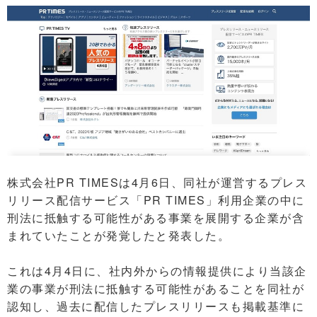
株式会社PR TIMESは4月6日、同社が運営するプレス
リリース配信サービス「PR TIMES」利用企業の中に
刑法に抵触する可能性がある事業を展開する企業が含
まれていたことが発覚したと発表した。
これは4月4日に、社内外からの情報提供により当該企
業の事業が刑法に抵触する可能性があることを同社が
認知し、過去に配信したプレスリリースも掲載基準に