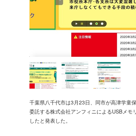
千葉県八千代市は3月23日、同市が高津学童
委託する株式会社アンフィニによるUSBメモ
したと発表した。