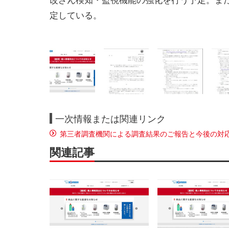
定している。
一次情報または関連リンク
第三者調査機関による調査結果のご報告と今後の対
関連記事