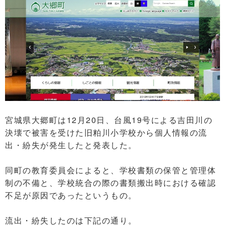
宮城県大郷町は12月20日、台風19号による吉田川の
決壊で被害を受けた旧粕川小学校から個人情報の流
出・紛失が発生したと発表した。
同町の教育委員会によると、学校書類の保管と管理体
制の不備と、学校統合の際の書類搬出時における確認
不足が原因であったというもの。
流出・紛失したのは下記の通り。