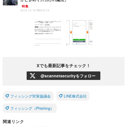
特集
2019.10.16 Wed 8:15
Xでも最新記事をチェック！
@scannetsecurityをフォロー
フィッシング対策協議会
LINE株式会社
フィッシング（Phishing）
関連リンク