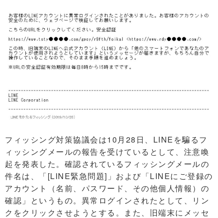
フィッシング対策協議会は10月28日、LINEを騙るフ
ィッシングメールの報告を受けているとして、注意喚
起を発表した。確認されているフィッシングメールの
件名は、「[LINE緊急問題]」および「LINEにご登録の
アカウント（名前、パスワード、その他個人情報）の
確認」というもの。異常ログインされたとして、リン
クをクリックさせようとする。また、旧端末にメッセ