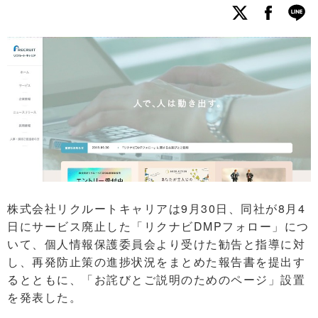
株式会社リクルートキャリアは9月30日、同社が8月4
日にサービス廃止した「リクナビDMPフォロー」につ
いて、個人情報保護委員会より受けた勧告と指導に対
し、再発防止策の進捗状況をまとめた報告書を提出す
るとともに、「お詫びとご説明のためのページ」設置
を発表した。