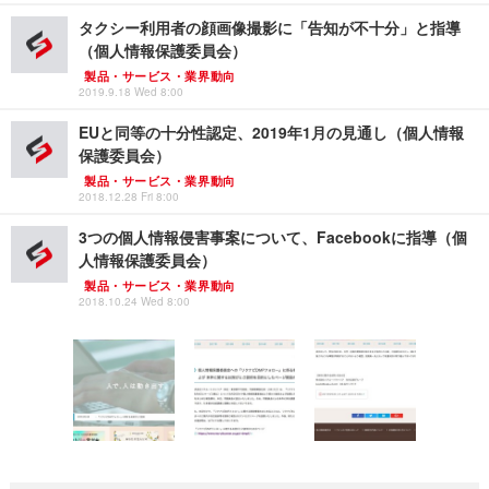
タクシー利用者の顔画像撮影に「告知が不十分」と指導
（個人情報保護委員会）
製品・サービス・業界動向
2019.9.18 Wed 8:00
EUと同等の十分性認定、2019年1月の見通し（個人情報
保護委員会）
製品・サービス・業界動向
2018.12.28 Fri 8:00
3つの個人情報侵害事案について、Facebookに指導（個
人情報保護委員会）
製品・サービス・業界動向
2018.10.24 Wed 8:00