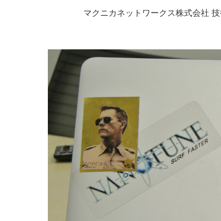
マクニカネットワークス株式会社 技