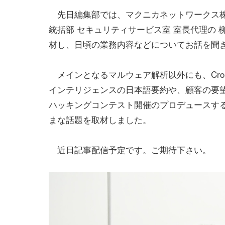
先日編集部では、マクニカネットワークス株
統括部 セキュリティサービス室 室長代理の 柳
材し、日頃の業務内容などについてお話を聞
メインとなるマルウェア解析以外にも、CrowdS
インテリジェンスの日本語要約や、顧客の要
ハッキングコンテスト開催のプロデュースす
まな話題を取材しました。
近日記事配信予定です。ご期待下さい。