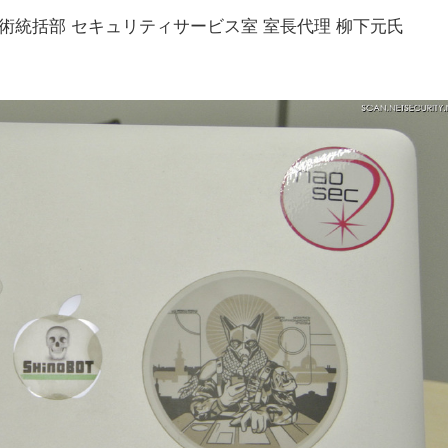
術統括部 セキュリティサービス室 室長代理 柳下元氏