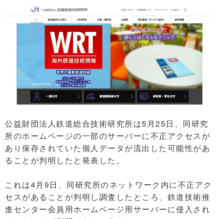
公益財団法人鉄道総合技術研究所は5月25日、同研究
所のホームページの一部のサーバーに不正アクセスが
あり保存されていた個人データが流出した可能性があ
ることが判明したと発表した。
これは4月9日、同研究所のネットワーク内に不正アク
セスがあることが判明し調査したところ、鉄道技術推
進センター会員用ホームページ用サーバーに侵入され